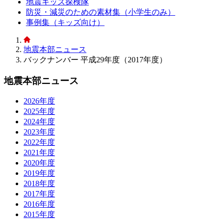
地震キッズ探検隊
防災・減災のための素材集（小学生のみ）
事例集（キッズ向け）
地震本部ニュース
バックナンバー 平成29年度（2017年度）
地震本部ニュース
2026年度
2025年度
2024年度
2023年度
2022年度
2021年度
2020年度
2019年度
2018年度
2017年度
2016年度
2015年度