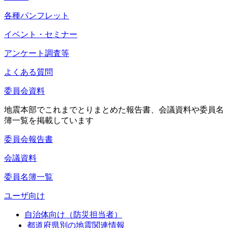
各種パンフレット
イベント・セミナー
アンケート調査等
よくある質問
委員会資料
地震本部でこれまでとりまとめた報告書、会議資料や委員名
簿一覧を掲載しています
委員会報告書
会議資料
委員名簿一覧
ユーザ向け
自治体向け（防災担当者）
都道府県別の地震関連情報