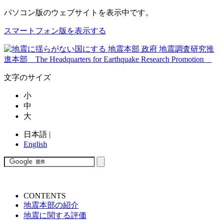
パソコン版
のウェブサイトを表示中です。
スマートフォン版を表示する
文字のサイズ
小
中
大
日本語
|
English
CONTENTS
地震本部の紹介
地震に関する評価