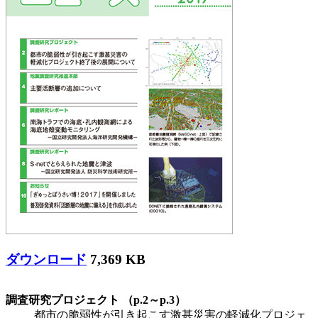
ダウンロード
7,369 KB
調査研究プロジェクト （p.2～p.3）
都市の脆弱性が引き起こす激甚災害の軽減化プロジェ