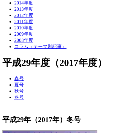
2014年度
2013年度
2012年度
2011年度
2010年度
2009年度
2008年度
コラム（テーマ別記事）
平成29年度（2017年度）
春号
夏号
秋号
冬号
平成29年（2017年）冬号