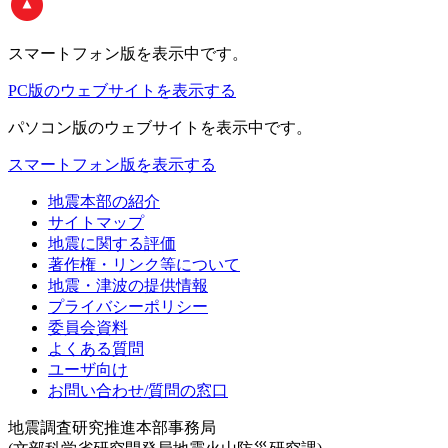
スマートフォン版
を表示中です。
PC版のウェブサイトを表示する
パソコン版
のウェブサイトを表示中です。
スマートフォン版を表示する
地震本部の紹介
サイトマップ
地震に関する評価
著作権・リンク等について
地震・津波の提供情報
プライバシーポリシー
委員会資料
よくある質問
ユーザ向け
お問い合わせ/質問の窓口
地震調査研究推進本部事務局