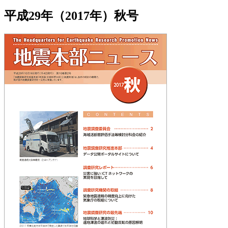
平成29年（2017年）秋号