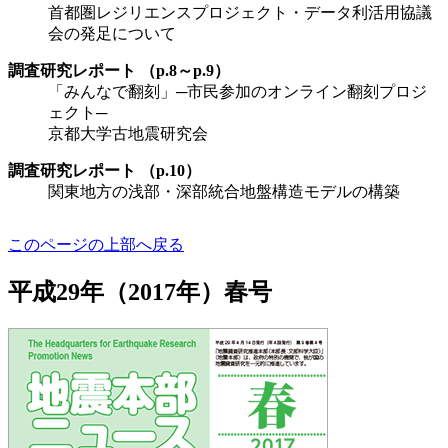
首都圏レジリエンスプロジェクト・データ利活用協議
会の発足について
調査研究レポート （p.8～p.9）
「みんなで翻刻」─市民参加のオンライン翻刻プロジ
ェクト─
京都大学古地震研究会
調査研究レポート （p.10）
関東地方の浅部・深部統合地盤構造モデルの構築
このページの上部へ戻る
平成29年（2017年）春号