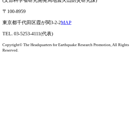
(文部科学省研究開発局地震火山防災研究課)
〒100-8959
東京都千代田区霞が関3-2-2
MAP
TEL. 03-5253-4111(代表)
Copyright© The Headquarters for Earthquake Research Promotion, All Rights
Reserved.