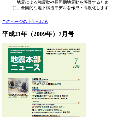
地震による強震動や長周期地震動を評価するため
に、全国的な地下構造モデルを作成・高度化します
このページの上部へ戻る
平成21年（2009年）7月号