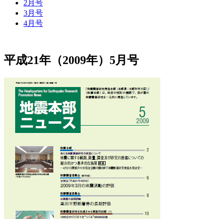
2月号
3月号
4月号
平成21年（2009年）5月号