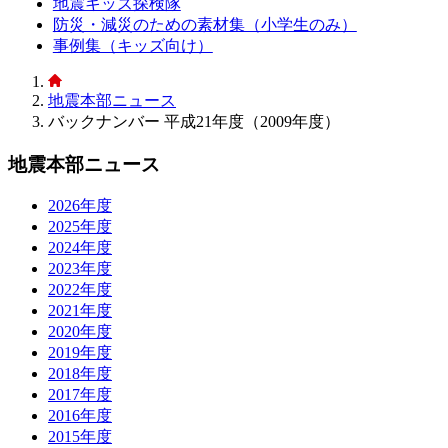
地震キッズ探検隊
防災・減災のための素材集（小学生のみ）
事例集（キッズ向け）
地震本部ニュース
バックナンバー 平成21年度（2009年度）
地震本部ニュース
2026年度
2025年度
2024年度
2023年度
2022年度
2021年度
2020年度
2019年度
2018年度
2017年度
2016年度
2015年度