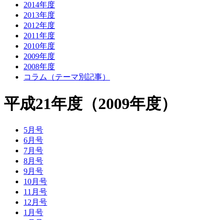
2014年度
2013年度
2012年度
2011年度
2010年度
2009年度
2008年度
コラム（テーマ別記事）
平成21年度（2009年度）
5月号
6月号
7月号
8月号
9月号
10月号
11月号
12月号
1月号