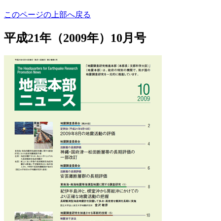
このページの上部へ戻る
平成21年（2009年）10月号