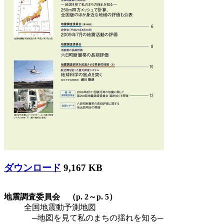
ダウンロード
9,167 KB
地震調査委員会 （p. 2～p. 5）
全国地震動予測地図
─地図を見て私のまちの揺れを知る─