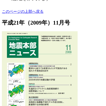
このページの上部へ戻る
平成21年（2009年）11月号