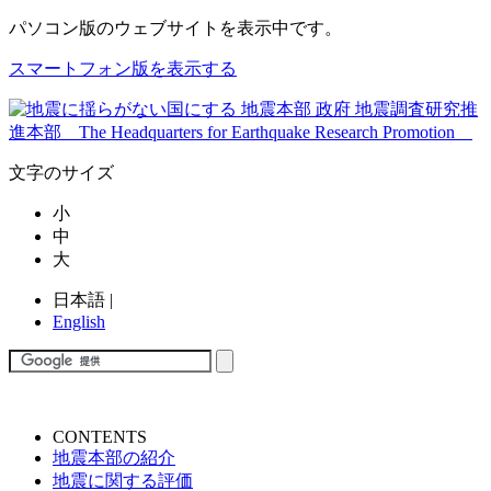
パソコン版
のウェブサイトを表示中です。
スマートフォン版を表示する
文字のサイズ
小
中
大
日本語
|
English
CONTENTS
地震本部の紹介
地震に関する評価