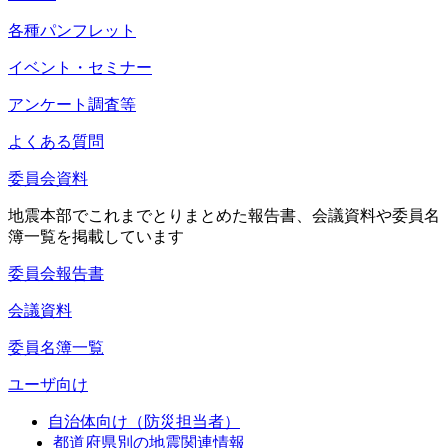
各種パンフレット
イベント・セミナー
アンケート調査等
よくある質問
委員会資料
地震本部でこれまでとりまとめた報告書、会議資料や委員名
簿一覧を掲載しています
委員会報告書
会議資料
委員名簿一覧
ユーザ向け
自治体向け（防災担当者）
都道府県別の地震関連情報