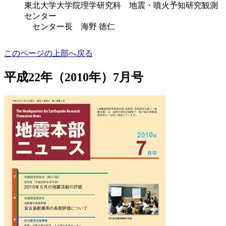
東北大学大学院理学研究科 地震・噴火予知研究観測
センター
センター長 海野 徳仁
このページの上部へ戻る
平成22年（2010年）7月号