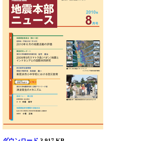
ダウンロード
3,917 KB