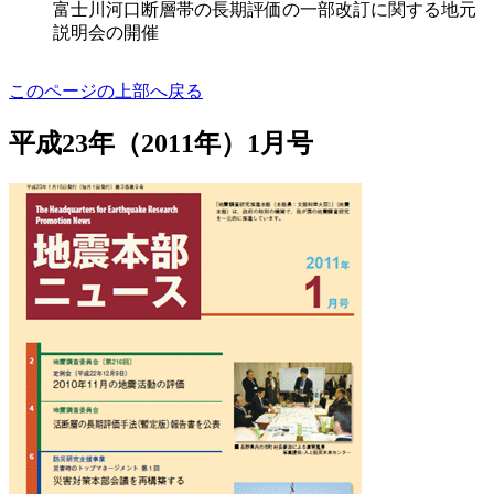
富士川河口断層帯の長期評価の一部改訂に関する地元
説明会の開催
このページの上部へ戻る
平成23年（2011年）1月号