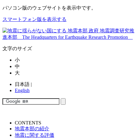
パソコン版
のウェブサイトを表示中です。
スマートフォン版を表示する
文字のサイズ
小
中
大
日本語
|
English
CONTENTS
地震本部の紹介
地震に関する評価