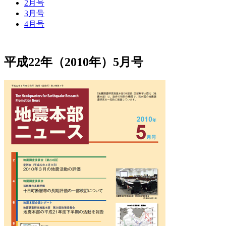
2月号
3月号
4月号
平成22年（2010年）5月号