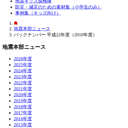
地震キッズ探検隊
防災・減災のための素材集（小学生のみ）
事例集（キッズ向け）
地震本部ニュース
バックナンバー 平成22年度（2010年度）
地震本部ニュース
2026年度
2025年度
2024年度
2023年度
2022年度
2021年度
2020年度
2019年度
2018年度
2017年度
2016年度
2015年度