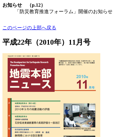
お知らせ （p.12）
「防災教育推進フォーラム」開催のお知らせ
このページの上部へ戻る
平成22年（2010年）11月号