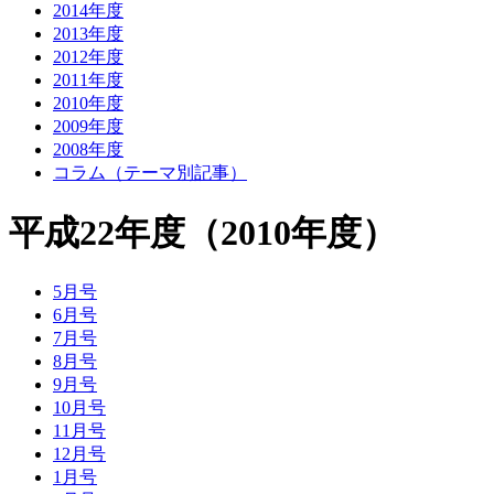
2014年度
2013年度
2012年度
2011年度
2010年度
2009年度
2008年度
コラム（テーマ別記事）
平成22年度（2010年度）
5月号
6月号
7月号
8月号
9月号
10月号
11月号
12月号
1月号