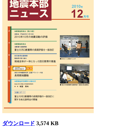
ダウンロード
3,574 KB