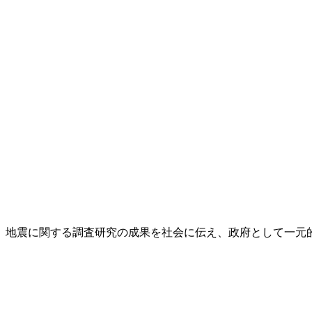
し、地震に関する調査研究の成果を社会に伝え、政府として一