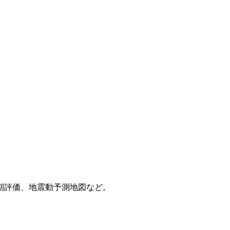
期評価、地震動予測地図など。