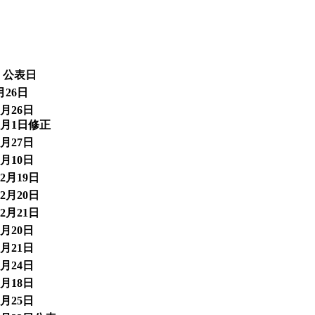
公表日
月26日
月26日
2月1日修正
月27日
月10日
2月19日
2月20日
2月21日
月20日
月21日
月24日
月18日
月25日