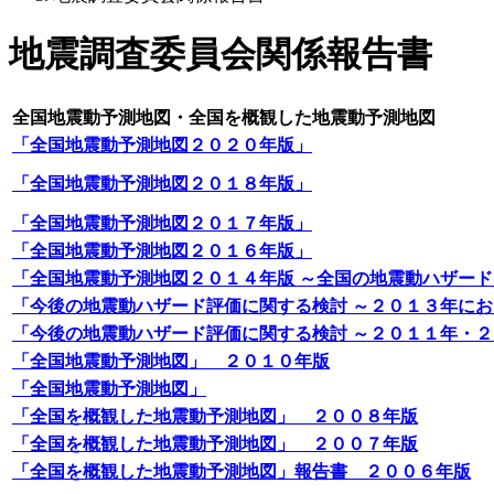
地震調査委員会関係報告書
全国地震動予測地図・全国を概観した地震動予測地図
「全国地震動予測地図２０２０年版」
「全国地震動予測地図２０１８年版」
「全国地震動予測地図２０１７年版」
「全国地震動予測地図２０１６年版」
「全国地震動予測地図２０１４年版 ～全国の地震動ハザー
「今後の地震動ハザード評価に関する検討 ～２０１３年に
「今後の地震動ハザード評価に関する検討 ～２０１１年・
「全国地震動予測地図」 ２０１０年版
「全国地震動予測地図」
「全国を概観した地震動予測地図」 ２００８年版
「全国を概観した地震動予測地図」 ２００７年版
「全国を概観した地震動予測地図」報告書 ２００６年版