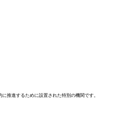
元的に推進するために設置された特別の機関です。