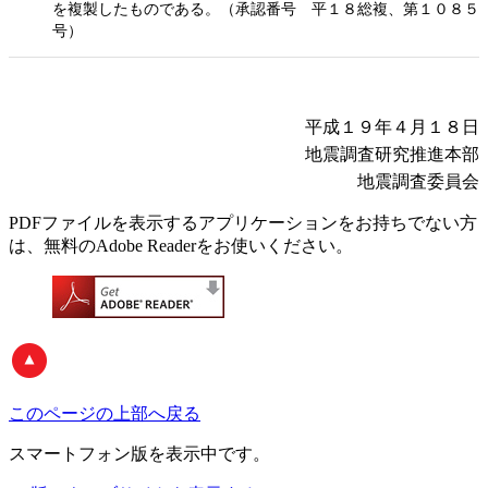
を複製したものである。（承認番号 平１８総複、第１０８５
号）
平成１９年４月１８日
地震調査研究推進本部
地震調査委員会
PDFファイルを表示するアプリケーションをお持ちでない方
は、無料のAdobe Readerをお使いください。
このページの上部へ戻る
スマートフォン版
を表示中です。