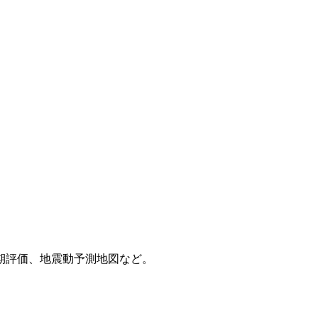
期評価、地震動予測地図など。