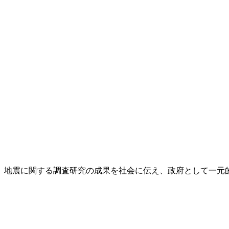
し、地震に関する調査研究の成果を社会に伝え、政府として一