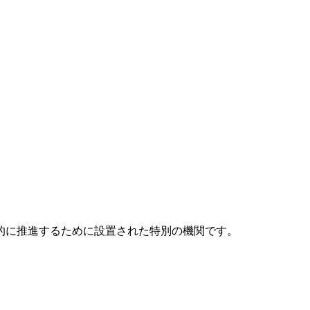
元的に推進するために設置された特別の機関です。