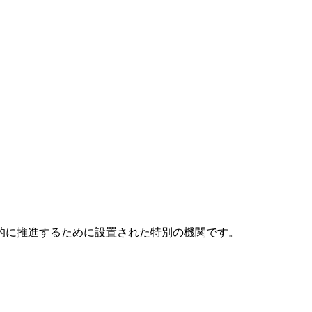
元的に推進するために設置された特別の機関です。