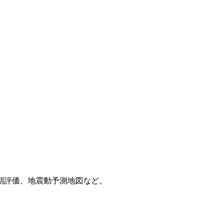
期評価、地震動予測地図など。