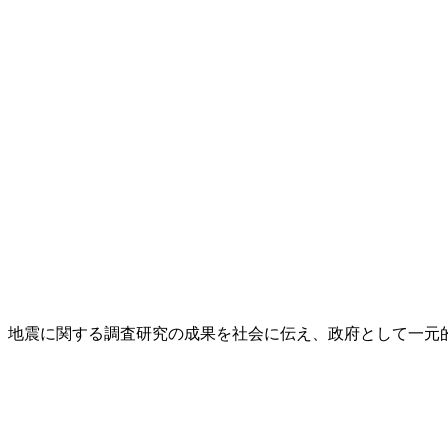
し、地震に関する調査研究の成果を社会に伝え、政府として一