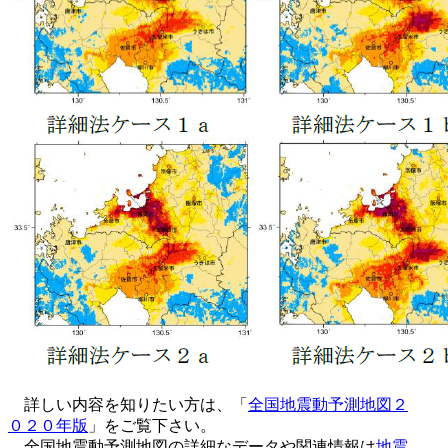
詳しい内容を知りたい方は、「
全国地震動予測地図２
０２０年版
」をご覧下さい。
全国地震動予測地図の詳細なデータや関連情報は
地震