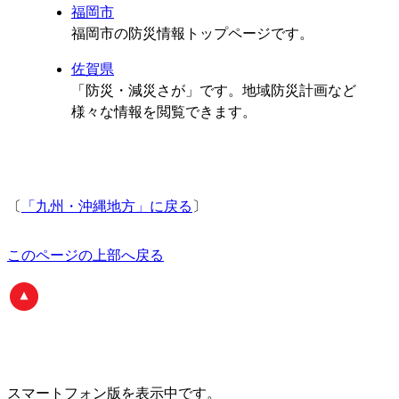
福岡市
福岡市の防災情報トップページです。
佐賀県
「防災・減災さが」です。地域防災計画など
様々な情報を閲覧できます。
〔
「九州・沖縄地方」に戻る
〕
このページの上部へ戻る
スマートフォン版
を表示中です。