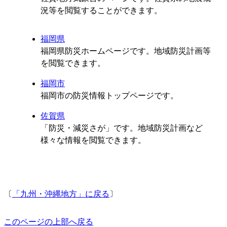
況等を閲覧することができます。
福岡県
福岡県防災ホームページです。地域防災計画等
を閲覧できます。
福岡市
福岡市の防災情報トップページです。
佐賀県
「防災・減災さが」です。地域防災計画など
様々な情報を閲覧できます。
〔
「九州・沖縄地方」に戻る
〕
このページの上部へ戻る