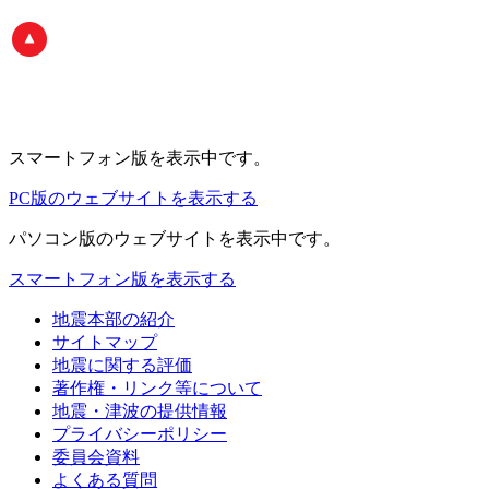
スマートフォン版
を表示中です。
PC版のウェブサイトを表示する
パソコン版
のウェブサイトを表示中です。
スマートフォン版を表示する
地震本部の紹介
サイトマップ
地震に関する評価
著作権・リンク等について
地震・津波の提供情報
プライバシーポリシー
委員会資料
よくある質問