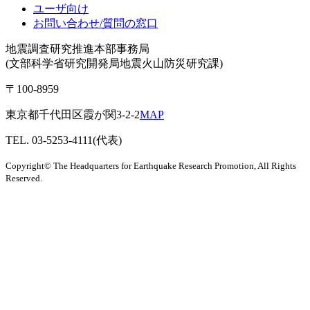
ユーザ向け
お問い合わせ/質問の窓口
地震調査研究推進本部事務局
(文部科学省研究開発局地震火山防災研究課)
〒100-8959
東京都千代田区霞が関3-2-2
MAP
TEL. 03-5253-4111(代表)
Copyright© The Headquarters for Earthquake Research Promotion, All Rights
Reserved.