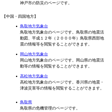
神戸市の防災のページです。
【中国・四国地方】
鳥取地方気象台
鳥取地方気象台のページです。鳥取県の地震活
動図、平成１２年（２０００年）鳥取県西部地
震の情報等を閲覧することができます。
岡山地方気象台
岡山地方気象台のページです。岡山県の地震活
動等の情報を閲覧することができます。
高松地方気象台
高松地方気象台のページです。香川県の地震・
津波災害等の情報を閲覧することができます。
鳥取県
鳥取県の危機管理のページです。