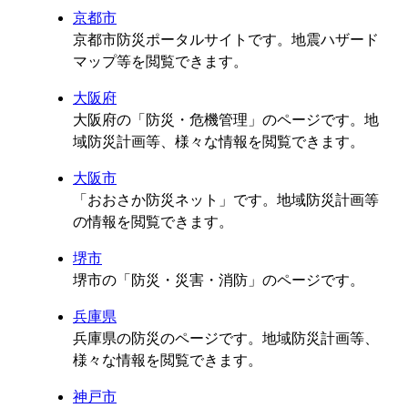
京都市
京都市防災ポータルサイトです。地震ハザード
マップ等を閲覧できます。
大阪府
大阪府の「防災・危機管理」のページです。地
域防災計画等、様々な情報を閲覧できます。
大阪市
「おおさか防災ネット」です。地域防災計画等
の情報を閲覧できます。
堺市
堺市の「防災・災害・消防」のページです。
兵庫県
兵庫県の防災のページです。地域防災計画等、
様々な情報を閲覧できます。
神戸市