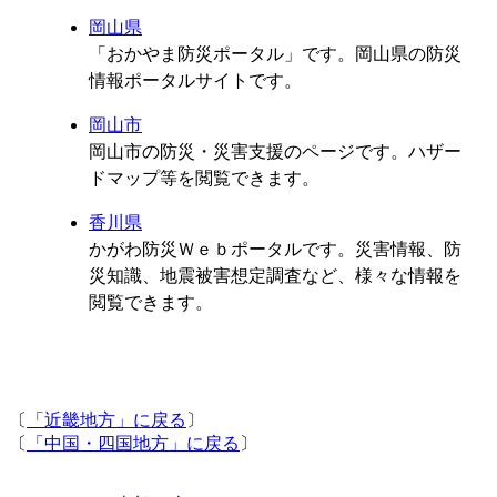
岡山県
「おかやま防災ポータル」です。岡山県の防災
情報ポータルサイトです。
岡山市
岡山市の防災・災害支援のページです。ハザー
ドマップ等を閲覧できます。
香川県
かがわ防災Ｗｅｂポータルです。災害情報、防
災知識、地震被害想定調査など、様々な情報を
閲覧できます。
〔
「近畿地方」に戻る
〕
〔
「中国・四国地方」に戻る
〕