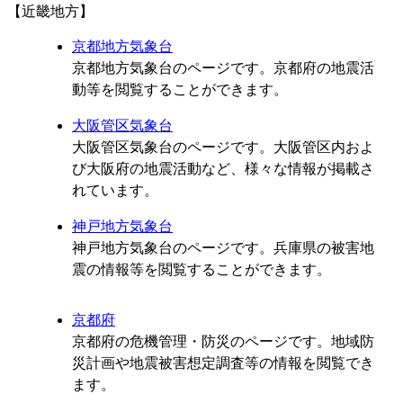
【近畿地方】
京都地方気象台
京都地方気象台のページです。京都府の地震活
動等を閲覧することができます。
大阪管区気象台
大阪管区気象台のページです。大阪管区内およ
び大阪府の地震活動など、様々な情報が掲載さ
れています。
神戸地方気象台
神戸地方気象台のページです。兵庫県の被害地
震の情報等を閲覧することができます。
京都府
京都府の危機管理・防災のページです。地域防
災計画や地震被害想定調査等の情報を閲覧でき
ます。