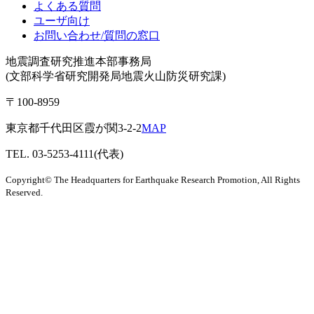
よくある質問
ユーザ向け
お問い合わせ/質問の窓口
地震調査研究推進本部事務局
(文部科学省研究開発局地震火山防災研究課)
〒100-8959
東京都千代田区霞が関3-2-2
MAP
TEL. 03-5253-4111(代表)
Copyright© The Headquarters for Earthquake Research Promotion, All Rights
Reserved.