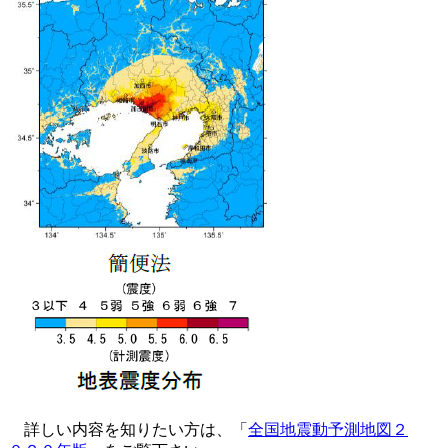
詳しい内容を知りたい方は、「
全国地震動予測地図２