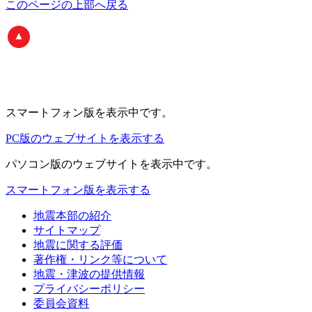
このページの上部へ戻る
スマートフォン版
を表示中です。
PC版のウェブサイトを表示する
パソコン版
のウェブサイトを表示中です。
スマートフォン版を表示する
地震本部の紹介
サイトマップ
地震に関する評価
著作権・リンク等について
地震・津波の提供情報
プライバシーポリシー
委員会資料