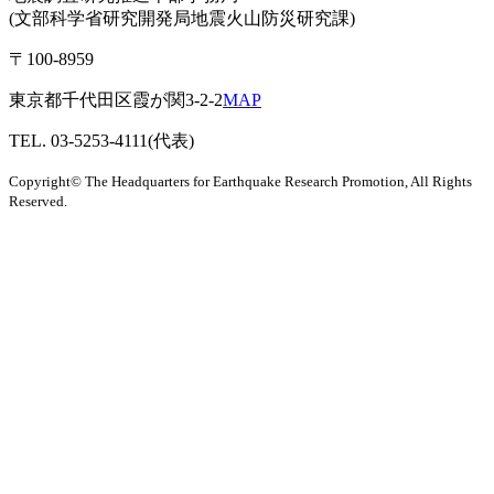
(文部科学省研究開発局地震火山防災研究課)
〒100-8959
東京都千代田区霞が関3-2-2
MAP
TEL. 03-5253-4111(代表)
Copyright© The Headquarters for Earthquake Research Promotion, All Rights
Reserved.