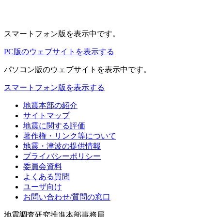
スマートフォン版
を表示中です。
PC版のウェブサイトを表示する
パソコン版
のウェブサイトを表示中です。
スマートフォン版を表示する
地震本部の紹介
サイトマップ
地震に関する評価
著作権・リンク等について
地震・津波の提供情報
プライバシーポリシー
委員会資料
よくある質問
ユーザ向け
お問い合わせ/質問の窓口
地震調査研究推進本部事務局