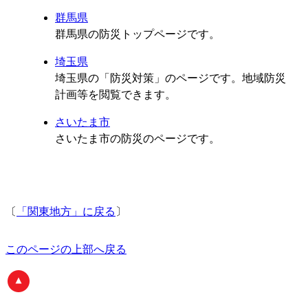
群馬県
群馬県の防災トップページです。
埼玉県
埼玉県の「防災対策」のページです。地域防災
計画等を閲覧できます。
さいたま市
さいたま市の防災のページです。
〔
「関東地方」に戻る
〕
このページの上部へ戻る