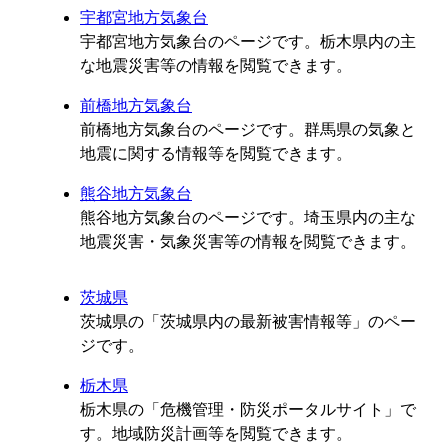
宇都宮地方気象台
宇都宮地方気象台のページです。栃木県内の主
な地震災害等の情報を閲覧できます。
前橋地方気象台
前橋地方気象台のページです。群馬県の気象と
地震に関する情報等を閲覧できます。
熊谷地方気象台
熊谷地方気象台のページです。埼玉県内の主な
地震災害・気象災害等の情報を閲覧できます。
茨城県
茨城県の「茨城県内の最新被害情報等」のペー
ジです。
栃木県
栃木県の「危機管理・防災ポータルサイト」で
す。地域防災計画等を閲覧できます。