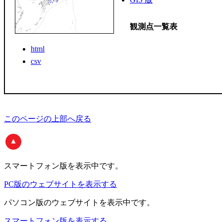
観測点一覧表
html
csv
このページの上部へ戻る
スマートフォン版
を表示中です。
PC版のウェブサイトを表示する
パソコン版
のウェブサイトを表示中です。
スマートフォン版を表示する