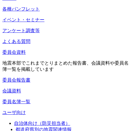
各種パンフレット
イベント・セミナー
アンケート調査等
よくある質問
委員会資料
地震本部でこれまでとりまとめた報告書、会議資料や委員名
簿一覧を掲載しています
委員会報告書
会議資料
委員名簿一覧
ユーザ向け
自治体向け（防災担当者）
都道府県別の地震関連情報