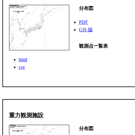
分布図
PDF
GIS 版
観測点一覧表
html
csv
重力観測施設
分布図