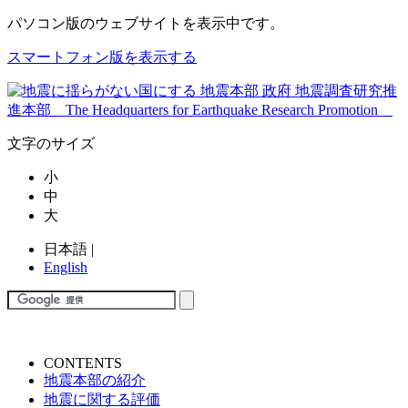
パソコン版
のウェブサイトを表示中です。
スマートフォン版を表示する
文字のサイズ
小
中
大
日本語
|
English
CONTENTS
地震本部の紹介
地震に関する評価