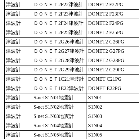
津波計
ＤＯＮＥＴ2F22津波計
DONET2 F22PG
津波計
ＤＯＮＥＴ2F23津波計
DONET2 F23PG
津波計
ＤＯＮＥＴ2F24津波計
DONET2 F24PG
津波計
ＤＯＮＥＴ2F25津波計
DONET2 F25PG
津波計
ＤＯＮＥＴ2G26津波計
DONET2 G26PG
津波計
ＤＯＮＥＴ2G27津波計
DONET2 G27PG
津波計
ＤＯＮＥＴ2G28津波計
DONET2 G28PG
津波計
ＤＯＮＥＴ2G29津波計
DONET2 G29PG
津波計
ＤＯＮＥＴ1C21津波計
DONET C21PG
津波計
ＤＯＮＥＴ1E22津波計
DONET E22PG
津波計
S-net S1N01地震計
S1N01
津波計
S-net S1N02地震計
S1N02
津波計
S-net S1N03地震計
S1N03
津波計
S-net S1N04地震計
S1N04
津波計
S-net S1N05地震計
S1N05