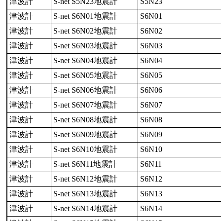
津波計
S-net S5N23地震計
S5N23
津波計
S-net S6N01地震計
S6N01
津波計
S-net S6N02地震計
S6N02
津波計
S-net S6N03地震計
S6N03
津波計
S-net S6N04地震計
S6N04
津波計
S-net S6N05地震計
S6N05
津波計
S-net S6N06地震計
S6N06
津波計
S-net S6N07地震計
S6N07
津波計
S-net S6N08地震計
S6N08
津波計
S-net S6N09地震計
S6N09
津波計
S-net S6N10地震計
S6N10
津波計
S-net S6N11地震計
S6N11
津波計
S-net S6N12地震計
S6N12
津波計
S-net S6N13地震計
S6N13
津波計
S-net S6N14地震計
S6N14