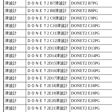
津波計
ＤＯＮＥＴ2 B7津波計
DONET2 B7PG
津波計
ＤＯＮＥＴ2 B8津波計
DONET2 B8PG
津波計
ＤＯＮＥＴ2 C9津波計
DONET2 C9PG
津波計
ＤＯＮＥＴ2 C10津波計
DONET2 C10PG
津波計
ＤＯＮＥＴ2 C11津波計
DONET2 C11PG
津波計
ＤＯＮＥＴ2 C12津波計
DONET2 C12PG
津波計
ＤＯＮＥＴ2D13津波計
DONET2 D13PG
津波計
ＤＯＮＥＴ2D14津波計
DONET2 D14PG
津波計
ＤＯＮＥＴ2D15津波計
DONET2 D15PG
津波計
ＤＯＮＥＴ2D16津波計
DONET2 D16PG
津波計
ＤＯＮＥＴ2D17津波計
DONET2 D17PG
津波計
ＤＯＮＥＴ2E18津波計
DONET2 E18PG
津波計
ＤＯＮＥＴ2E19津波計
DONET2 E19PG
津波計
ＤＯＮＥＴ2E20津波計
DONET2 E20PG
津波計
ＤＯＮＥＴ2E21津波計
DONET2 E21PG