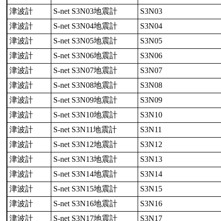
津波計
S-net S3N03地震計
S3N03
津波計
S-net S3N04地震計
S3N04
津波計
S-net S3N05地震計
S3N05
津波計
S-net S3N06地震計
S3N06
津波計
S-net S3N07地震計
S3N07
津波計
S-net S3N08地震計
S3N08
津波計
S-net S3N09地震計
S3N09
津波計
S-net S3N10地震計
S3N10
津波計
S-net S3N11地震計
S3N11
津波計
S-net S3N12地震計
S3N12
津波計
S-net S3N13地震計
S3N13
津波計
S-net S3N14地震計
S3N14
津波計
S-net S3N15地震計
S3N15
津波計
S-net S3N16地震計
S3N16
津波計
S-net S3N17地震計
S3N17