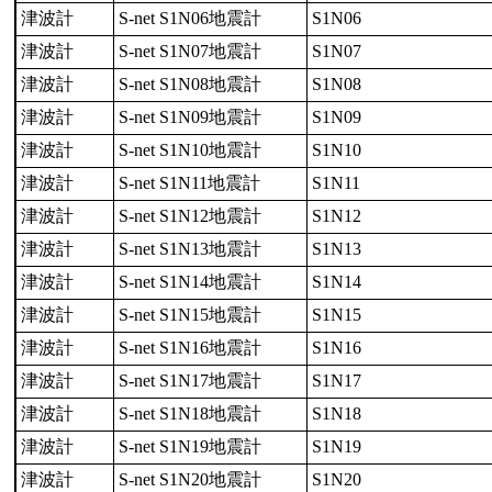
津波計
S-net S1N06地震計
S1N06
津波計
S-net S1N07地震計
S1N07
津波計
S-net S1N08地震計
S1N08
津波計
S-net S1N09地震計
S1N09
津波計
S-net S1N10地震計
S1N10
津波計
S-net S1N11地震計
S1N11
津波計
S-net S1N12地震計
S1N12
津波計
S-net S1N13地震計
S1N13
津波計
S-net S1N14地震計
S1N14
津波計
S-net S1N15地震計
S1N15
津波計
S-net S1N16地震計
S1N16
津波計
S-net S1N17地震計
S1N17
津波計
S-net S1N18地震計
S1N18
津波計
S-net S1N19地震計
S1N19
津波計
S-net S1N20地震計
S1N20