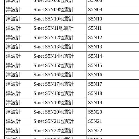
津波計
S-net S5N08地震計
S5N08
津波計
S-net S5N09地震計
S5N09
津波計
S-net S5N10地震計
S5N10
津波計
S-net S5N11地震計
S5N11
津波計
S-net S5N12地震計
S5N12
津波計
S-net S5N13地震計
S5N13
津波計
S-net S5N14地震計
S5N14
津波計
S-net S5N15地震計
S5N15
津波計
S-net S5N16地震計
S5N16
津波計
S-net S5N17地震計
S5N17
津波計
S-net S5N18地震計
S5N18
津波計
S-net S5N19地震計
S5N19
津波計
S-net S5N20地震計
S5N20
津波計
S-net S5N21地震計
S5N21
津波計
S-net S5N22地震計
S5N22