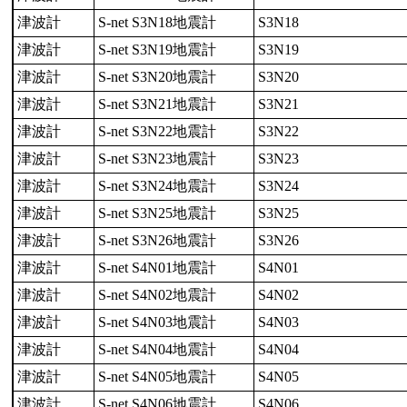
津波計
S-net S3N18地震計
S3N18
津波計
S-net S3N19地震計
S3N19
津波計
S-net S3N20地震計
S3N20
津波計
S-net S3N21地震計
S3N21
津波計
S-net S3N22地震計
S3N22
津波計
S-net S3N23地震計
S3N23
津波計
S-net S3N24地震計
S3N24
津波計
S-net S3N25地震計
S3N25
津波計
S-net S3N26地震計
S3N26
津波計
S-net S4N01地震計
S4N01
津波計
S-net S4N02地震計
S4N02
津波計
S-net S4N03地震計
S4N03
津波計
S-net S4N04地震計
S4N04
津波計
S-net S4N05地震計
S4N05
津波計
S-net S4N06地震計
S4N06