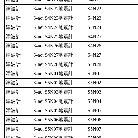
津波計
S-net S4N22地震計
S4N22
津波計
S-net S4N23地震計
S4N23
津波計
S-net S4N24地震計
S4N24
津波計
S-net S4N25地震計
S4N25
津波計
S-net S4N26地震計
S4N26
津波計
S-net S4N27地震計
S4N27
津波計
S-net S4N28地震計
S4N28
津波計
S-net S5N01地震計
S5N01
津波計
S-net S5N02地震計
S5N02
津波計
S-net S5N03地震計
S5N03
津波計
S-net S5N04地震計
S5N04
津波計
S-net S5N05地震計
S5N05
津波計
S-net S5N06地震計
S5N06
津波計
S-net S5N07地震計
S5N07