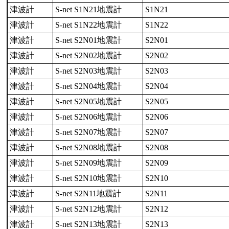
津波計
S-net S1N21地震計
S1N21
津波計
S-net S1N22地震計
S1N22
津波計
S-net S2N01地震計
S2N01
津波計
S-net S2N02地震計
S2N02
津波計
S-net S2N03地震計
S2N03
津波計
S-net S2N04地震計
S2N04
津波計
S-net S2N05地震計
S2N05
津波計
S-net S2N06地震計
S2N06
津波計
S-net S2N07地震計
S2N07
津波計
S-net S2N08地震計
S2N08
津波計
S-net S2N09地震計
S2N09
津波計
S-net S2N10地震計
S2N10
津波計
S-net S2N11地震計
S2N11
津波計
S-net S2N12地震計
S2N12
津波計
S-net S2N13地震計
S2N13