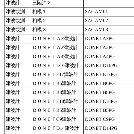
津波計
三陸沖２
津波観測
相模１
SAGAMI-1
津波観測
相模２
SAGAMI-2
津波観測
相模３
SAGAMI-3
津波計
ＤＯＮＥＴＡ3津波計
DONET A3PG
津波計
ＤＯＮＥＴＡ2津波計
DONET A2PG
津波計
ＤＯＮＥＴＡ4津波計
DONET A4PG
津波計
ＤＯＮＥＴD16津波計
DONET D16PG
津波計
ＤＯＮＥＴE17津波計
DONET E17PG
津波計
ＤＯＮＥＴB6津波計
DONET B6PG
津波計
ＤＯＮＥＴB8津波計
DONET B8PG
津波計
ＤＯＮＥＴE18津波計
DONET E18PG
津波計
ＤＯＮＥＴB5津波計
DONET B5PG
津波計
ＤＯＮＥＴC9津波計
DONET C9PG
津波計
ＤＯＮＥＴD14津波計
DONET D14PG