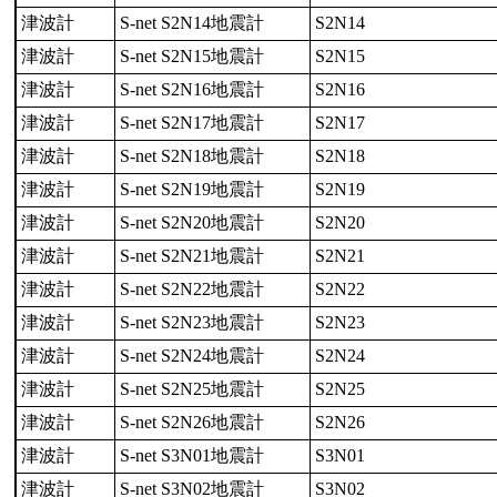
津波計
S-net S2N14地震計
S2N14
津波計
S-net S2N15地震計
S2N15
津波計
S-net S2N16地震計
S2N16
津波計
S-net S2N17地震計
S2N17
津波計
S-net S2N18地震計
S2N18
津波計
S-net S2N19地震計
S2N19
津波計
S-net S2N20地震計
S2N20
津波計
S-net S2N21地震計
S2N21
津波計
S-net S2N22地震計
S2N22
津波計
S-net S2N23地震計
S2N23
津波計
S-net S2N24地震計
S2N24
津波計
S-net S2N25地震計
S2N25
津波計
S-net S2N26地震計
S2N26
津波計
S-net S3N01地震計
S3N01
津波計
S-net S3N02地震計
S3N02