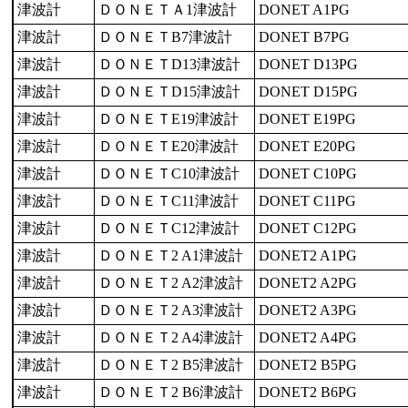
津波計
ＤＯＮＥＴＡ1津波計
DONET A1PG
津波計
ＤＯＮＥＴB7津波計
DONET B7PG
津波計
ＤＯＮＥＴD13津波計
DONET D13PG
津波計
ＤＯＮＥＴD15津波計
DONET D15PG
津波計
ＤＯＮＥＴE19津波計
DONET E19PG
津波計
ＤＯＮＥＴE20津波計
DONET E20PG
津波計
ＤＯＮＥＴC10津波計
DONET C10PG
津波計
ＤＯＮＥＴC11津波計
DONET C11PG
津波計
ＤＯＮＥＴC12津波計
DONET C12PG
津波計
ＤＯＮＥＴ2 A1津波計
DONET2 A1PG
津波計
ＤＯＮＥＴ2 A2津波計
DONET2 A2PG
津波計
ＤＯＮＥＴ2 A3津波計
DONET2 A3PG
津波計
ＤＯＮＥＴ2 A4津波計
DONET2 A4PG
津波計
ＤＯＮＥＴ2 B5津波計
DONET2 B5PG
津波計
ＤＯＮＥＴ2 B6津波計
DONET2 B6PG