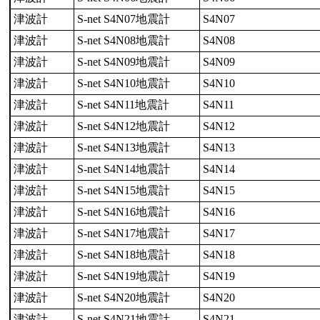
津波計
S-net S4N07地震計
S4N07
津波計
S-net S4N08地震計
S4N08
津波計
S-net S4N09地震計
S4N09
津波計
S-net S4N10地震計
S4N10
津波計
S-net S4N11地震計
S4N11
津波計
S-net S4N12地震計
S4N12
津波計
S-net S4N13地震計
S4N13
津波計
S-net S4N14地震計
S4N14
津波計
S-net S4N15地震計
S4N15
津波計
S-net S4N16地震計
S4N16
津波計
S-net S4N17地震計
S4N17
津波計
S-net S4N18地震計
S4N18
津波計
S-net S4N19地震計
S4N19
津波計
S-net S4N20地震計
S4N20
津波計
S-net S4N21地震計
S4N21