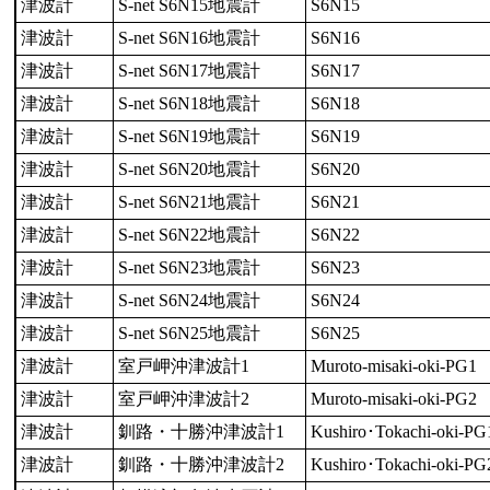
津波計
S-net S6N15地震計
S6N15
津波計
S-net S6N16地震計
S6N16
津波計
S-net S6N17地震計
S6N17
津波計
S-net S6N18地震計
S6N18
津波計
S-net S6N19地震計
S6N19
津波計
S-net S6N20地震計
S6N20
津波計
S-net S6N21地震計
S6N21
津波計
S-net S6N22地震計
S6N22
津波計
S-net S6N23地震計
S6N23
津波計
S-net S6N24地震計
S6N24
津波計
S-net S6N25地震計
S6N25
津波計
室戸岬沖津波計1
Muroto-misaki-oki-PG1
津波計
室戸岬沖津波計2
Muroto-misaki-oki-PG2
津波計
釧路・十勝沖津波計1
Kushiro･Tokachi-oki-PG
津波計
釧路・十勝沖津波計2
Kushiro･Tokachi-oki-PG