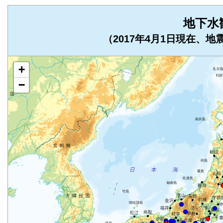
地下水
（2017年4月1日現在、
+
−