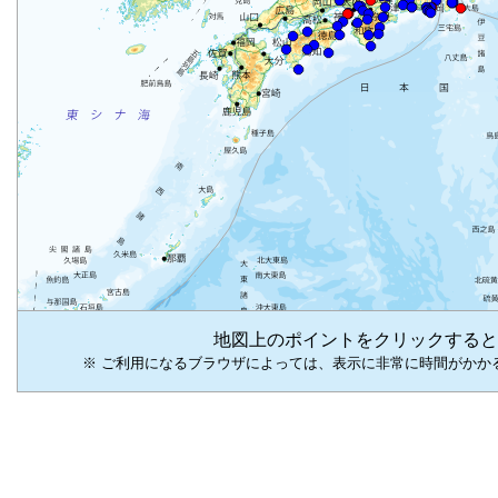
地図上のポイントをクリックすると
※ ご利用になるブラウザによっては、表示に非常に時間がかか