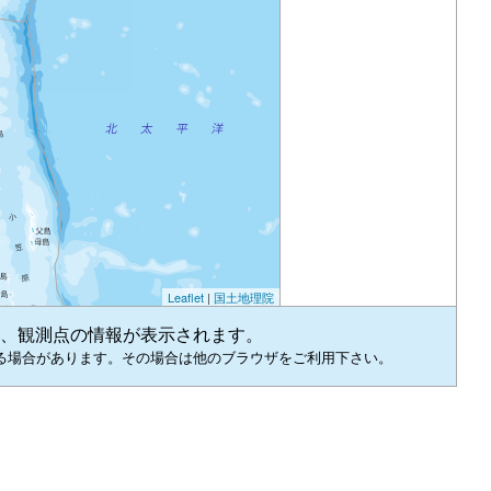
Leaflet
|
国土地理院
、観測点の情報が表示されます。
る場合があります。その場合は他のブラウザをご利用下さい。