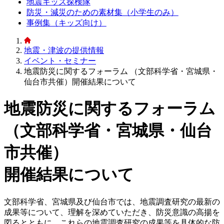
地震キッズ探検隊
防災・減災のための素材集（小学生のみ）
事例集（キッズ向け）
地震・津波の提供情報
イベント・セミナー
地震防災に関するフォーラム （文部科学省・宮城県・
仙台市共催）開催結果について
地震防災に関するフォーラム
（文部科学省・宮城県・仙台
市共催）
開催結果について
文部科学省、宮城県及び仙台市では、地震調査研究の最新の
成果等について、理解を深めていただき、防災意識の高揚を
図るとともに、これらの地震調査研究の成果等を具体的な防