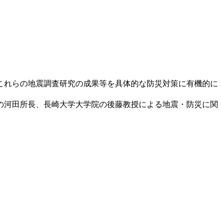
これらの地震調査研究の成果等を具体的な防災対策に有機的に
の河田所長、長崎大学大学院の後藤教授による地震・防災に関