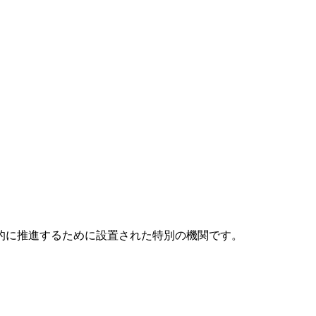
元的に推進するために設置された特別の機関です。