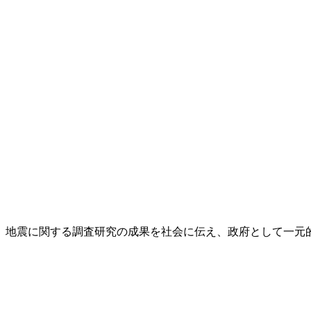
し、地震に関する調査研究の成果を社会に伝え、政府として一