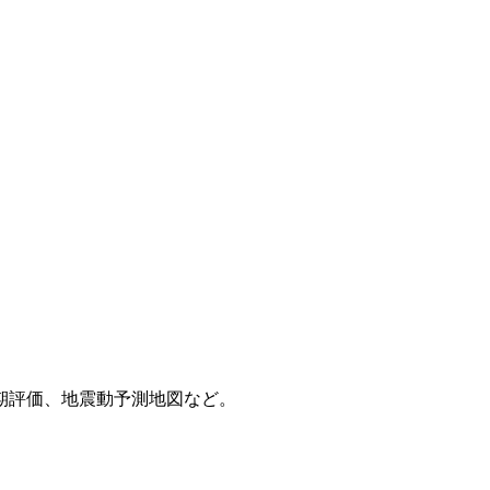
期評価、地震動予測地図など。