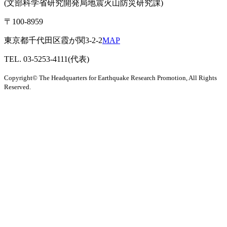
(文部科学省研究開発局地震火山防災研究課)
〒100-8959
東京都千代田区霞が関3-2-2
MAP
TEL. 03-5253-4111(代表)
Copyright© The Headquarters for Earthquake Research Promotion, All Rights
Reserved.