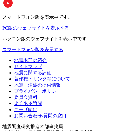
スマートフォン版
を表示中です。
PC版のウェブサイトを表示する
パソコン版
のウェブサイトを表示中です。
スマートフォン版を表示する
地震本部の紹介
サイトマップ
地震に関する評価
著作権・リンク等について
地震・津波の提供情報
プライバシーポリシー
委員会資料
よくある質問
ユーザ向け
お問い合わせ/質問の窓口
地震調査研究推進本部事務局