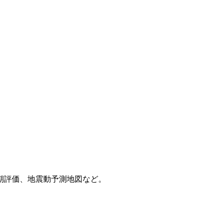
期評価、地震動予測地図など。