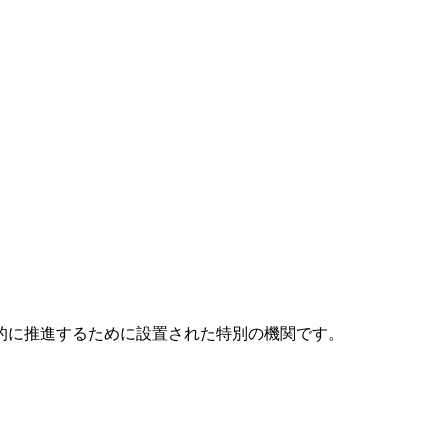
元的に推進するために設置された特別の機関です。