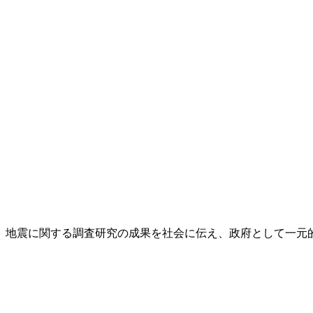
し、地震に関する調査研究の成果を社会に伝え、政府として一