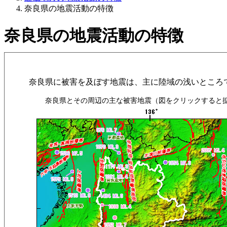
奈良県の地震活動の特徴
奈良県の地震活動の特徴
奈良県に被害を及ぼす地震は、主に陸域の浅いところで
奈良県とその周辺の主な被害地震（図をクリックすると