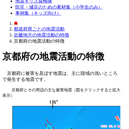
地震キッズ探検隊
防災・減災のための素材集（小学生のみ）
事例集（キッズ向け）
都道府県ごとの地震活動
近畿地方の地震活動の特徴
京都府の地震活動の特徴
京都府の地震活動の特徴
京都府に被害を及ぼす地震は、主に陸域の浅いところ
で発生する地震です。
京都府とその周辺の主な被害地震（図をクリックすると拡大
表示）