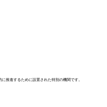
元的に推進するために設置された特別の機関です。