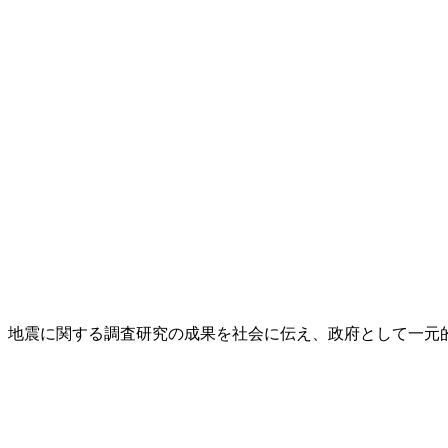
し、地震に関する調査研究の成果を社会に伝え、政府として一