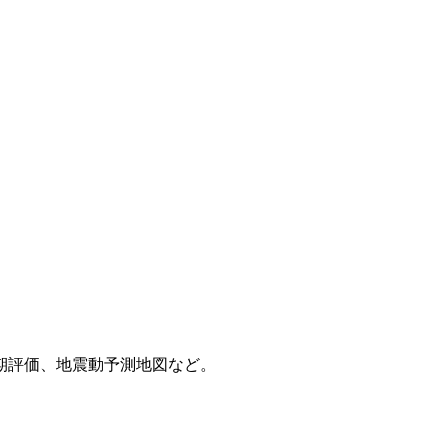
期評価、地震動予測地図など。