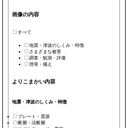
画像の内容
すべて
地震・津波のしくみ・特徴
さまざまな被害
調査・観測・評価
啓発・備え
よりこまかい内容
地震・津波のしくみ・特徴
プレート・震源
断層・活断層