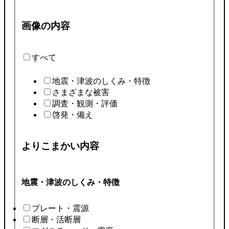
画像の内容
すべて
地震・津波のしくみ・特徴
さまざまな被害
調査・観測・評価
啓発・備え
よりこまかい内容
地震・津波のしくみ・特徴
プレート・震源
断層・活断層