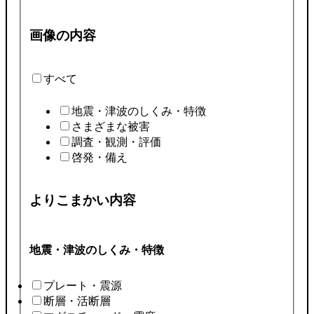
画像の内容
すべて
地震・津波のしくみ・特徴
さまざまな被害
調査・観測・評価
啓発・備え
よりこまかい内容
地震・津波のしくみ・特徴
プレート・震源
断層・活断層