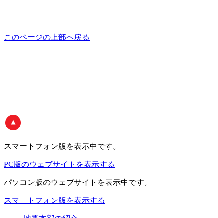
このページの上部へ戻る
スマートフォン版
を表示中です。
PC版のウェブサイトを表示する
パソコン版
のウェブサイトを表示中です。
スマートフォン版を表示する