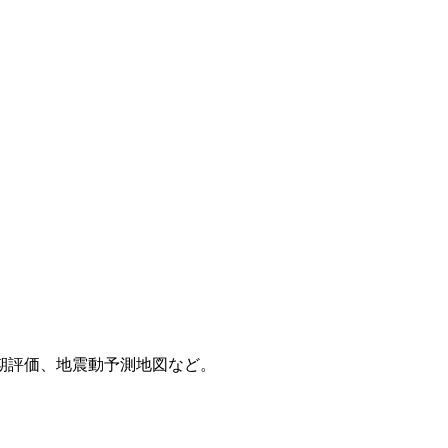
期評価、地震動予測地図など。