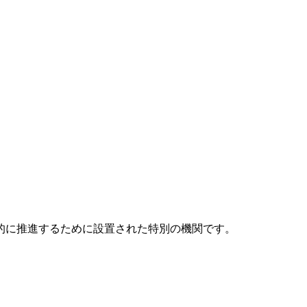
元的に推進するために設置された特別の機関です。