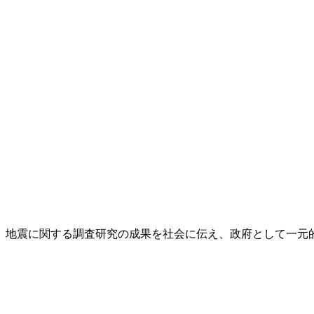
し、地震に関する調査研究の成果を社会に伝え、政府として一