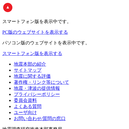
スマートフォン版
を表示中です。
PC版のウェブサイトを表示する
パソコン版
のウェブサイトを表示中です。
スマートフォン版を表示する
地震本部の紹介
サイトマップ
地震に関する評価
著作権・リンク等について
地震・津波の提供情報
プライバシーポリシー
委員会資料
よくある質問
ユーザ向け
お問い合わせ/質問の窓口