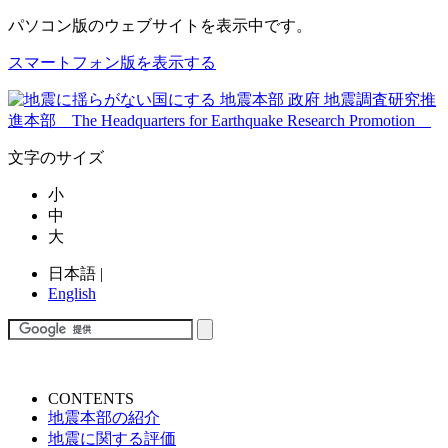
パソコン版
のウェブサイトを表示中です。
スマートフォン版を表示する
文字のサイズ
小
中
大
日本語
|
English
CONTENTS
地震本部の紹介
地震に関する評価