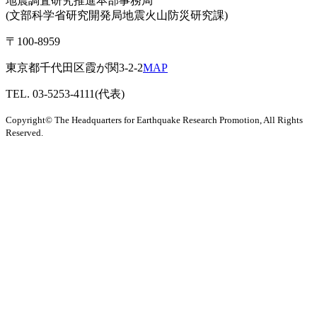
地震調査研究推進本部事務局
(文部科学省研究開発局地震火山防災研究課)
〒100-8959
東京都千代田区霞が関3-2-2
MAP
TEL. 03-5253-4111(代表)
Copyright© The Headquarters for Earthquake Research Promotion, All Rights
Reserved.