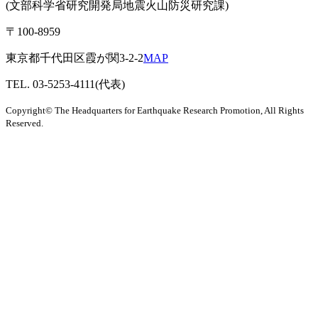
(文部科学省研究開発局地震火山防災研究課)
〒100-8959
東京都千代田区霞が関3-2-2
MAP
TEL. 03-5253-4111(代表)
Copyright© The Headquarters for Earthquake Research Promotion, All Rights
Reserved.