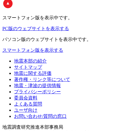
スマートフォン版
を表示中です。
PC版のウェブサイトを表示する
パソコン版
のウェブサイトを表示中です。
スマートフォン版を表示する
地震本部の紹介
サイトマップ
地震に関する評価
著作権・リンク等について
地震・津波の提供情報
プライバシーポリシー
委員会資料
よくある質問
ユーザ向け
お問い合わせ/質問の窓口
地震調査研究推進本部事務局