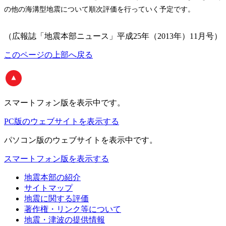
の他の海溝型地震について順次評価を行っていく予定です。
（広報誌「地震本部ニュース」平成25年（2013年）11月号）
このページの上部へ戻る
スマートフォン版
を表示中です。
PC版のウェブサイトを表示する
パソコン版
のウェブサイトを表示中です。
スマートフォン版を表示する
地震本部の紹介
サイトマップ
地震に関する評価
著作権・リンク等について
地震・津波の提供情報