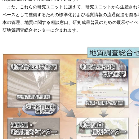
また、これらの研究ユニットに加えて、研究ユニットから生産され
ベースとして整備するための標準化および地質情報の流通促進を図る
本の管理、地質に関する相談窓口、研究成果普及のための展示やイベ
研地質調査総合センターに含まれます。