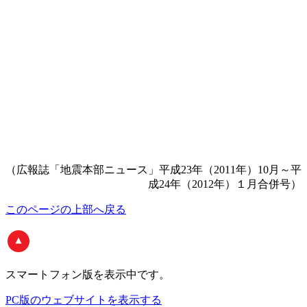
（広報誌「地震本部ニュース」平成23年（2011年）10月～平
成24年（2012年）１月合併号）
このページの上部へ戻る
スマートフォン版
を表示中です。
PC版のウェブサイトを表示する