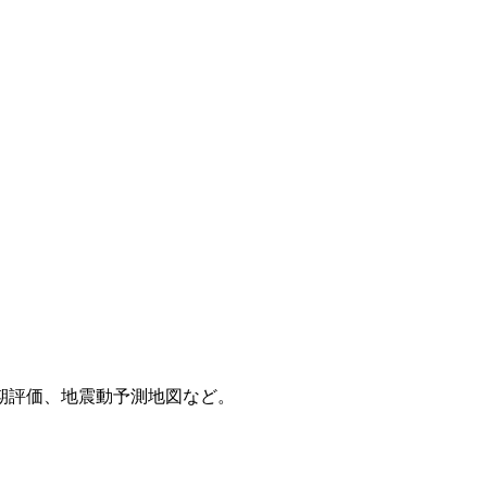
期評価、地震動予測地図など。