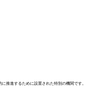
元的に推進するために設置された特別の機関です。