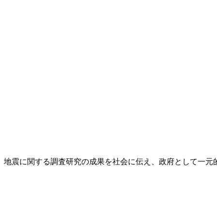
し、地震に関する調査研究の成果を社会に伝え、政府として一