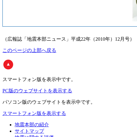
（広報誌「地震本部ニュース」平成22年（2010年）12月号）
このページの上部へ戻る
スマートフォン版
を表示中です。
PC版のウェブサイトを表示する
パソコン版
のウェブサイトを表示中です。
スマートフォン版を表示する
地震本部の紹介
サイトマップ