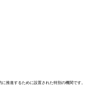
元的に推進するために設置された特別の機関です。