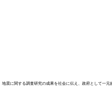
し、地震に関する調査研究の成果を社会に伝え、政府として一