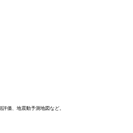
期評価、地震動予測地図など。