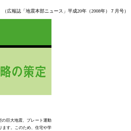
（広報誌「地震本部ニュース」平成20年（2008年）７月号）
型の巨大地震、プレート運動
ります。このため、住宅や学