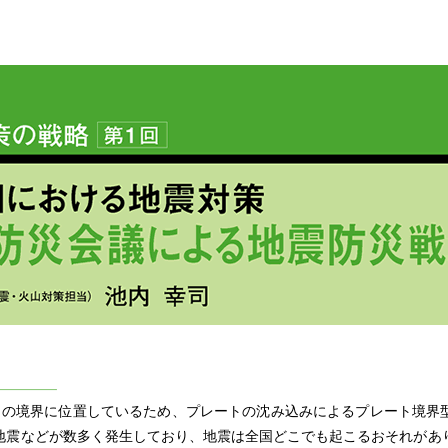
の境界に位置しているため、プレートの沈み込みによるプレート境界
地震などが数多く発生しており、地震は全国どこでも起こるおそれがあ