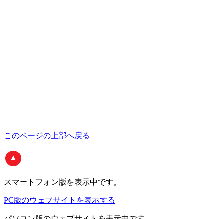
このページの上部へ戻る
スマートフォン版
を表示中です。
PC版のウェブサイトを表示する
パソコン版
のウェブサイトを表示中です。