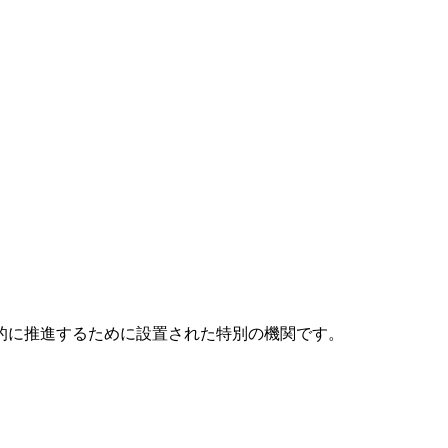
元的に推進するために設置された特別の機関です。