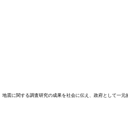
し、地震に関する調査研究の成果を社会に伝え、政府として一