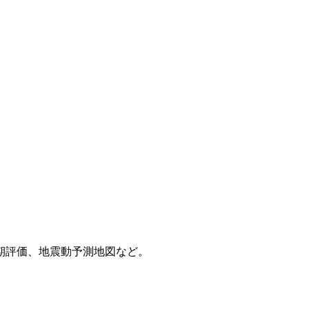
期評価、地震動予測地図など。