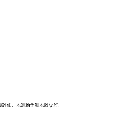
期評価、地震動予測地図など。