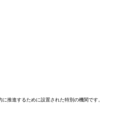
元的に推進するために設置された特別の機関です。