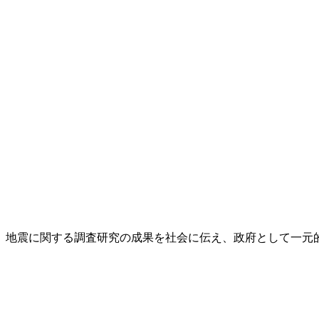
し、地震に関する調査研究の成果を社会に伝え、政府として一