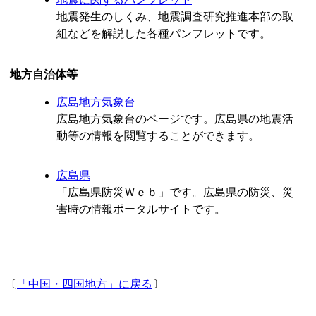
地震発生のしくみ、地震調査研究推進本部の取
組などを解説した各種パンフレットです。
地方自治体等
広島地方気象台
広島地方気象台のページです。広島県の地震活
動等の情報を閲覧することができます。
広島県
「広島県防災Ｗｅｂ」です。広島県の防災、災
害時の情報ポータルサイトです。
〔
「中国・四国地方」に戻る
〕