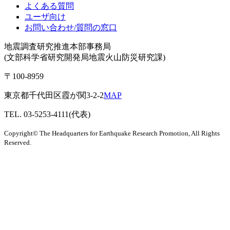
よくある質問
ユーザ向け
お問い合わせ/質問の窓口
地震調査研究推進本部事務局
(文部科学省研究開発局地震火山防災研究課)
〒100-8959
東京都千代田区霞が関3-2-2
MAP
TEL. 03-5253-4111(代表)
Copyright© The Headquarters for Earthquake Research Promotion, All Rights
Reserved.