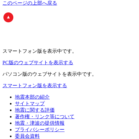
このページの上部へ戻る
スマートフォン版
を表示中です。
PC版のウェブサイトを表示する
パソコン版
のウェブサイトを表示中です。
スマートフォン版を表示する
地震本部の紹介
サイトマップ
地震に関する評価
著作権・リンク等について
地震・津波の提供情報
プライバシーポリシー
委員会資料