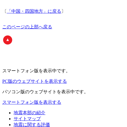
〔
「中国・四国地方」に戻る
〕
このページの上部へ戻る
スマートフォン版
を表示中です。
PC版のウェブサイトを表示する
パソコン版
のウェブサイトを表示中です。
スマートフォン版を表示する
地震本部の紹介
サイトマップ
地震に関する評価