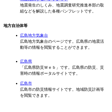
地震発生のしくみ、地震調査研究推進本部の取
組などを解説した各種パンフレットです。
地方自治体等
広島地方気象台
広島地方気象台のページです。広島県の地震活
動等の情報を閲覧することができます。
広島県
「広島県防災Ｗｅｂ」です。広島県の防災、災
害時の情報ポータルサイトです。
広島市
広島市の防災情報サイトです。地域防災計画等
を閲覧できます。