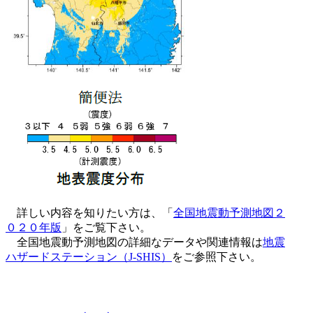
詳しい内容を知りたい方は、「
全国地震動予測地図２
０２０年版
」をご覧下さい。
全国地震動予測地図の詳細なデータや関連情報は
地震
ハザードステーション（J-SHIS）
をご参照下さい。