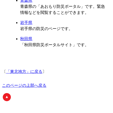
青森県
青森県の「あおもり防災ポータル」です。緊急
情報などを閲覧することができます。
岩手県
岩手県の防災のページです。
秋田県
「秋田県防災ポータルサイト」です。
〔
「東北地方」に戻る
〕
このページの上部へ戻る