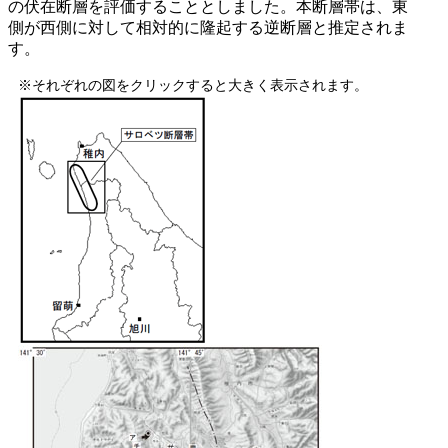
の伏在断層を評価することとしました。本断層帯は、東
側が西側に対して相対的に隆起する逆断層と推定されま
す。
※それぞれの図をクリックすると大きく表示されます。