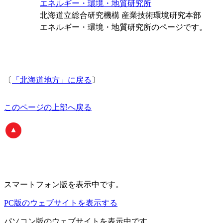
エネルギー・環境・地質研究所
北海道立総合研究機構 産業技術環境研究本部
エネルギー・環境・地質研究所のページです。
〔
「北海道地方」に戻る
〕
このページの上部へ戻る
スマートフォン版
を表示中です。
PC版のウェブサイトを表示する
パソコン版
のウェブサイトを表示中です。