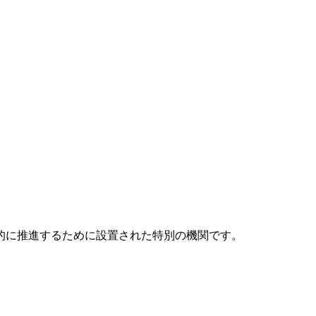
元的に推進するために設置された特別の機関です。