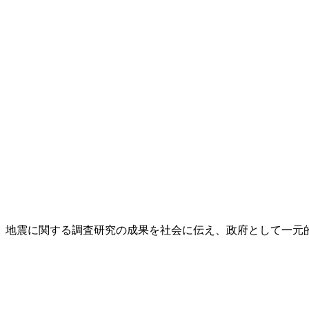
し、地震に関する調査研究の成果を社会に伝え、政府として一