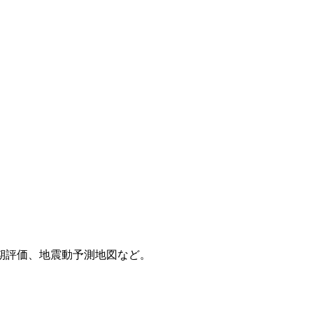
期評価、地震動予測地図など。