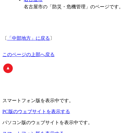
名古屋市の「防災・危機管理」のページです。
〔
「中部地方」に戻る
〕
このページの上部へ戻る
スマートフォン版
を表示中です。
PC版のウェブサイトを表示する
パソコン版
のウェブサイトを表示中です。