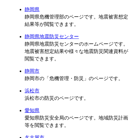
静岡県
静岡県危機管理部のページです。地震被害想定
結果等が閲覧できます。
静岡県地震防災センター
静岡県地震防災センターのホームページです。
地震被害想定結果や様々な地震防災関連資料が
閲覧できます。
静岡市
静岡市の「危機管理・防災」のページです。
浜松市
浜松市の防災のページです。
愛知県
愛知県防災安全局のページです。地域防災計画
等を閲覧できます。
名古屋市