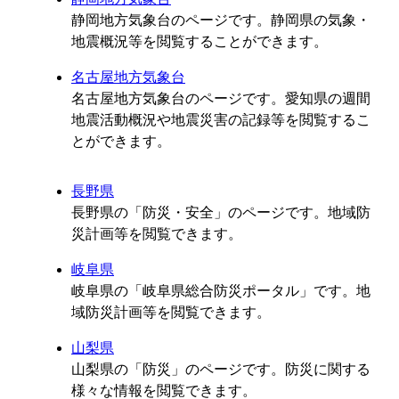
静岡地方気象台のページです。静岡県の気象・
地震概況等を閲覧することができます。
名古屋地方気象台
名古屋地方気象台のページです。愛知県の週間
地震活動概況や地震災害の記録等を閲覧するこ
とができます。
長野県
長野県の「防災・安全」のページです。地域防
災計画等を閲覧できます。
岐阜県
岐阜県の「岐阜県総合防災ポータル」です。地
域防災計画等を閲覧できます。
山梨県
山梨県の「防災」のページです。防災に関する
様々な情報を閲覧できます。