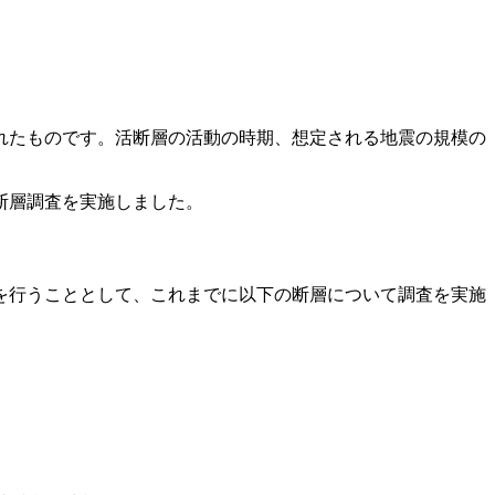
れたものです。活断層の活動の時期、想定される地震の規模の
。
断層調査を実施しました。
を行うこととして、これまでに以下の断層について調査を実施