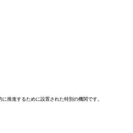
元的に推進するために設置された特別の機関です。