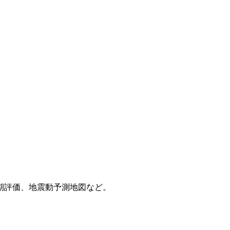
期評価、地震動予測地図など。