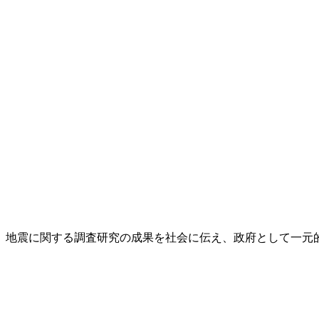
し、地震に関する調査研究の成果を社会に伝え、政府として一