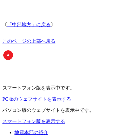
〔
「中部地方」に戻る
〕
このページの上部へ戻る
スマートフォン版
を表示中です。
PC版のウェブサイトを表示する
パソコン版
のウェブサイトを表示中です。
スマートフォン版を表示する
地震本部の紹介