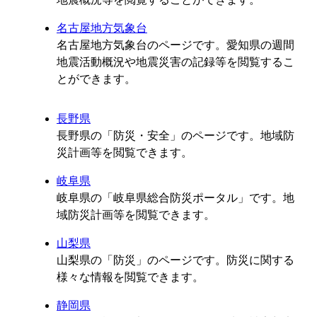
名古屋地方気象台
名古屋地方気象台のページです。愛知県の週間
地震活動概況や地震災害の記録等を閲覧するこ
とができます。
長野県
長野県の「防災・安全」のページです。地域防
災計画等を閲覧できます。
岐阜県
岐阜県の「岐阜県総合防災ポータル」です。地
域防災計画等を閲覧できます。
山梨県
山梨県の「防災」のページです。防災に関する
様々な情報を閲覧できます。
静岡県