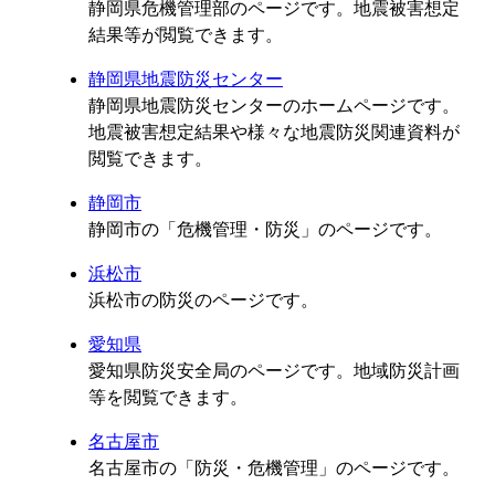
静岡県危機管理部のページです。地震被害想定
結果等が閲覧できます。
静岡県地震防災センター
静岡県地震防災センターのホームページです。
地震被害想定結果や様々な地震防災関連資料が
閲覧できます。
静岡市
静岡市の「危機管理・防災」のページです。
浜松市
浜松市の防災のページです。
愛知県
愛知県防災安全局のページです。地域防災計画
等を閲覧できます。
名古屋市
名古屋市の「防災・危機管理」のページです。