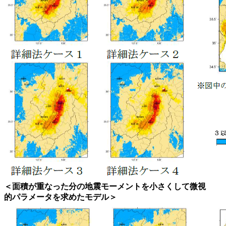
＜面積が重なった分の地震モーメントを小さくして微視
的パラメータを求めたモデル＞