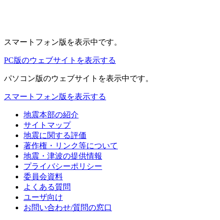
スマートフォン版
を表示中です。
PC版のウェブサイトを表示する
パソコン版
のウェブサイトを表示中です。
スマートフォン版を表示する
地震本部の紹介
サイトマップ
地震に関する評価
著作権・リンク等について
地震・津波の提供情報
プライバシーポリシー
委員会資料
よくある質問
ユーザ向け
お問い合わせ/質問の窓口