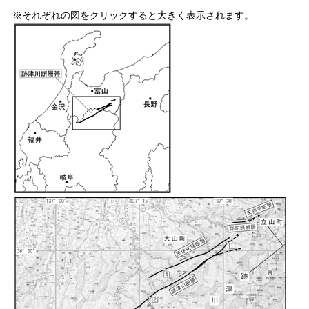
※それぞれの図をクリックすると大きく表示されます。