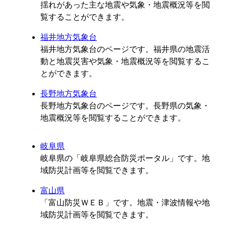
揺れがあった主な地震や気象・地震概況等を閲
覧することができます。
福井地方気象台
福井地方気象台のページです。福井県の地震活
動と地震災害や気象・地震概況等を閲覧するこ
とができます。
長野地方気象台
長野地方気象台のページです。長野県の気象・
地震概況等を閲覧することができます。
岐阜県
岐阜県の「岐阜県総合防災ポータル」です。地
域防災計画等を閲覧できます。
富山県
「富山防災ＷＥＢ」です。地震・津波情報や地
域防災計画等を閲覧できます。