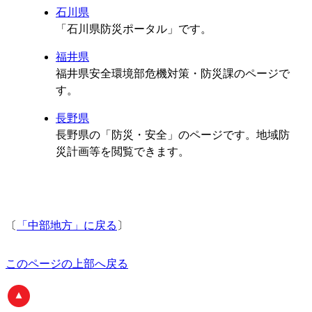
石川県
「石川県防災ポータル」です。
福井県
福井県安全環境部危機対策・防災課のページで
す。
長野県
長野県の「防災・安全」のページです。地域防
災計画等を閲覧できます。
〔
「中部地方」に戻る
〕
このページの上部へ戻る