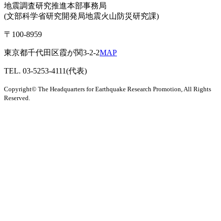
地震調査研究推進本部事務局
(文部科学省研究開発局地震火山防災研究課)
〒100-8959
東京都千代田区霞が関3-2-2
MAP
TEL. 03-5253-4111(代表)
Copyright© The Headquarters for Earthquake Research Promotion, All Rights
Reserved.