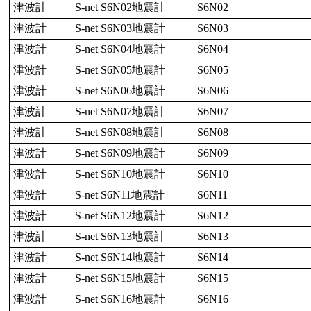
津波計
S-net S6N02地震計
S6N02
津波計
S-net S6N03地震計
S6N03
津波計
S-net S6N04地震計
S6N04
津波計
S-net S6N05地震計
S6N05
津波計
S-net S6N06地震計
S6N06
津波計
S-net S6N07地震計
S6N07
津波計
S-net S6N08地震計
S6N08
津波計
S-net S6N09地震計
S6N09
津波計
S-net S6N10地震計
S6N10
津波計
S-net S6N11地震計
S6N11
津波計
S-net S6N12地震計
S6N12
津波計
S-net S6N13地震計
S6N13
津波計
S-net S6N14地震計
S6N14
津波計
S-net S6N15地震計
S6N15
津波計
S-net S6N16地震計
S6N16