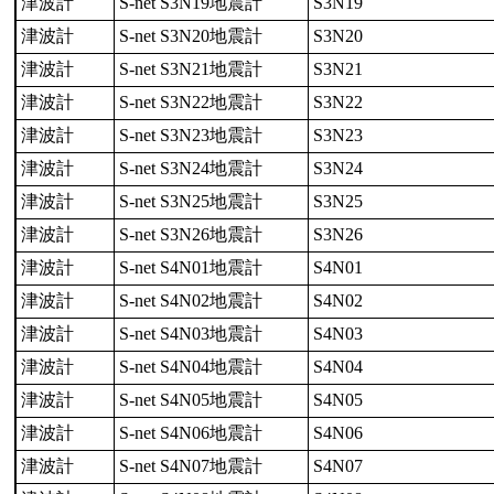
津波計
S-net S3N19地震計
S3N19
津波計
S-net S3N20地震計
S3N20
津波計
S-net S3N21地震計
S3N21
津波計
S-net S3N22地震計
S3N22
津波計
S-net S3N23地震計
S3N23
津波計
S-net S3N24地震計
S3N24
津波計
S-net S3N25地震計
S3N25
津波計
S-net S3N26地震計
S3N26
津波計
S-net S4N01地震計
S4N01
津波計
S-net S4N02地震計
S4N02
津波計
S-net S4N03地震計
S4N03
津波計
S-net S4N04地震計
S4N04
津波計
S-net S4N05地震計
S4N05
津波計
S-net S4N06地震計
S4N06
津波計
S-net S4N07地震計
S4N07