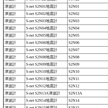
津波計
S-net S2N01地震計
S2N01
津波計
S-net S2N02地震計
S2N02
津波計
S-net S2N03地震計
S2N03
津波計
S-net S2N04地震計
S2N04
津波計
S-net S2N05地震計
S2N05
津波計
S-net S2N06地震計
S2N06
津波計
S-net S2N07地震計
S2N07
津波計
S-net S2N08地震計
S2N08
津波計
S-net S2N09地震計
S2N09
津波計
S-net S2N10地震計
S2N10
津波計
S-net S2N11地震計
S2N11
津波計
S-net S2N12地震計
S2N12
津波計
S-net S2N13A津波計
S2N13A
津波計
S-net S2N14地震計
S2N14
津波計
S-net S2N15地震計
S2N15