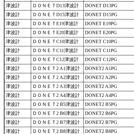
津波計
ＤＯＮＥＴD13津波計
DONET D13PG
津波計
ＤＯＮＥＴD15津波計
DONET D15PG
津波計
ＤＯＮＥＴE19津波計
DONET E19PG
津波計
ＤＯＮＥＴE20津波計
DONET E20PG
津波計
ＤＯＮＥＴC10津波計
DONET C10PG
津波計
ＤＯＮＥＴC11津波計
DONET C11PG
津波計
ＤＯＮＥＴC12津波計
DONET C12PG
津波計
ＤＯＮＥＴ2 A1津波計
DONET2 A1PG
津波計
ＤＯＮＥＴ2 A2津波計
DONET2 A2PG
津波計
ＤＯＮＥＴ2 A3津波計
DONET2 A3PG
津波計
ＤＯＮＥＴ2 A4津波計
DONET2 A4PG
津波計
ＤＯＮＥＴ2 B5津波計
DONET2 B5PG
津波計
ＤＯＮＥＴ2 B6津波計
DONET2 B6PG
津波計
ＤＯＮＥＴ2 B7津波計
DONET2 B7PG
津波計
ＤＯＮＥＴ2 B8津波計
DONET2 B8PG