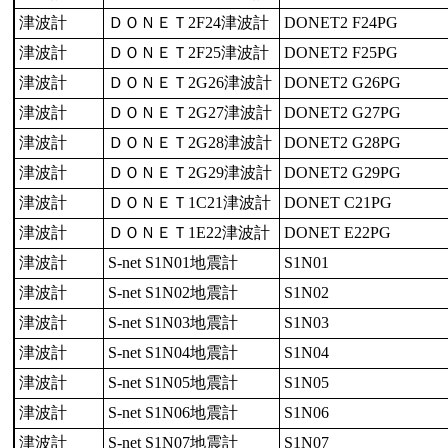
津波計
ＤＯＮＥＴ2F24津波計
DONET2 F24PG
津波計
ＤＯＮＥＴ2F25津波計
DONET2 F25PG
津波計
ＤＯＮＥＴ2G26津波計
DONET2 G26PG
津波計
ＤＯＮＥＴ2G27津波計
DONET2 G27PG
津波計
ＤＯＮＥＴ2G28津波計
DONET2 G28PG
津波計
ＤＯＮＥＴ2G29津波計
DONET2 G29PG
津波計
ＤＯＮＥＴ1C21津波計
DONET C21PG
津波計
ＤＯＮＥＴ1E22津波計
DONET E22PG
津波計
S-net S1N01地震計
S1N01
津波計
S-net S1N02地震計
S1N02
津波計
S-net S1N03地震計
S1N03
津波計
S-net S1N04地震計
S1N04
津波計
S-net S1N05地震計
S1N05
津波計
S-net S1N06地震計
S1N06
津波計
S-net S1N07地震計
S1N07