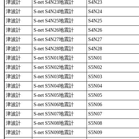
津波計
S-net S4N23地震計
S4N23
津波計
S-net S4N24地震計
S4N24
津波計
S-net S4N25地震計
S4N25
津波計
S-net S4N26地震計
S4N26
津波計
S-net S4N27地震計
S4N27
津波計
S-net S4N28地震計
S4N28
津波計
S-net S5N01地震計
S5N01
津波計
S-net S5N02地震計
S5N02
津波計
S-net S5N03地震計
S5N03
津波計
S-net S5N04地震計
S5N04
津波計
S-net S5N05地震計
S5N05
津波計
S-net S5N06地震計
S5N06
津波計
S-net S5N07地震計
S5N07
津波計
S-net S5N08地震計
S5N08
津波計
S-net S5N09地震計
S5N09