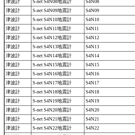
津波計
S-net S4N08地震計
S4N08
津波計
S-net S4N09地震計
S4N09
津波計
S-net S4N10地震計
S4N10
津波計
S-net S4N11地震計
S4N11
津波計
S-net S4N12地震計
S4N12
津波計
S-net S4N13地震計
S4N13
津波計
S-net S4N14地震計
S4N14
津波計
S-net S4N15地震計
S4N15
津波計
S-net S4N16地震計
S4N16
津波計
S-net S4N17地震計
S4N17
津波計
S-net S4N18地震計
S4N18
津波計
S-net S4N19地震計
S4N19
津波計
S-net S4N20地震計
S4N20
津波計
S-net S4N21地震計
S4N21
津波計
S-net S4N22地震計
S4N22