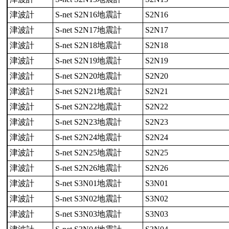
津波計
S-net S2N16地震計
S2N16
津波計
S-net S2N17地震計
S2N17
津波計
S-net S2N18地震計
S2N18
津波計
S-net S2N19地震計
S2N19
津波計
S-net S2N20地震計
S2N20
津波計
S-net S2N21地震計
S2N21
津波計
S-net S2N22地震計
S2N22
津波計
S-net S2N23地震計
S2N23
津波計
S-net S2N24地震計
S2N24
津波計
S-net S2N25地震計
S2N25
津波計
S-net S2N26地震計
S2N26
津波計
S-net S3N01地震計
S3N01
津波計
S-net S3N02地震計
S3N02
津波計
S-net S3N03地震計
S3N03