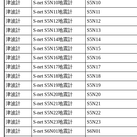
津波計
S-net S5N10地震計
S5N10
津波計
S-net S5N11地震計
S5N11
津波計
S-net S5N12地震計
S5N12
津波計
S-net S5N13地震計
S5N13
津波計
S-net S5N14地震計
S5N14
津波計
S-net S5N15地震計
S5N15
津波計
S-net S5N16地震計
S5N16
津波計
S-net S5N17地震計
S5N17
津波計
S-net S5N18地震計
S5N18
津波計
S-net S5N19地震計
S5N19
津波計
S-net S5N20地震計
S5N20
津波計
S-net S5N21地震計
S5N21
津波計
S-net S5N22地震計
S5N22
津波計
S-net S5N23地震計
S5N23
津波計
S-net S6N01地震計
S6N01