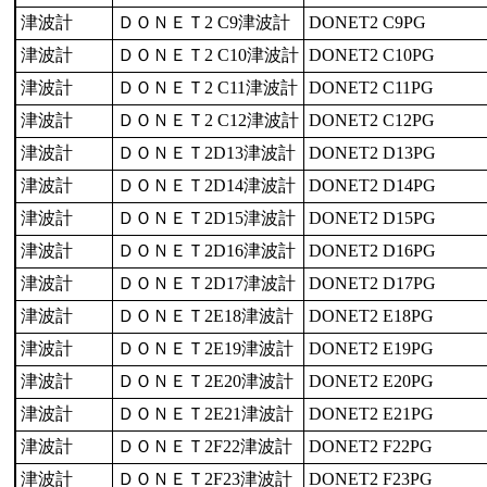
津波計
ＤＯＮＥＴ2 C9津波計
DONET2 C9PG
津波計
ＤＯＮＥＴ2 C10津波計
DONET2 C10PG
津波計
ＤＯＮＥＴ2 C11津波計
DONET2 C11PG
津波計
ＤＯＮＥＴ2 C12津波計
DONET2 C12PG
津波計
ＤＯＮＥＴ2D13津波計
DONET2 D13PG
津波計
ＤＯＮＥＴ2D14津波計
DONET2 D14PG
津波計
ＤＯＮＥＴ2D15津波計
DONET2 D15PG
津波計
ＤＯＮＥＴ2D16津波計
DONET2 D16PG
津波計
ＤＯＮＥＴ2D17津波計
DONET2 D17PG
津波計
ＤＯＮＥＴ2E18津波計
DONET2 E18PG
津波計
ＤＯＮＥＴ2E19津波計
DONET2 E19PG
津波計
ＤＯＮＥＴ2E20津波計
DONET2 E20PG
津波計
ＤＯＮＥＴ2E21津波計
DONET2 E21PG
津波計
ＤＯＮＥＴ2F22津波計
DONET2 F22PG
津波計
ＤＯＮＥＴ2F23津波計
DONET2 F23PG