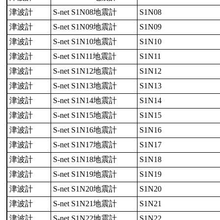
津波計
S-net S1N08地震計
S1N08
津波計
S-net S1N09地震計
S1N09
津波計
S-net S1N10地震計
S1N10
津波計
S-net S1N11地震計
S1N11
津波計
S-net S1N12地震計
S1N12
津波計
S-net S1N13地震計
S1N13
津波計
S-net S1N14地震計
S1N14
津波計
S-net S1N15地震計
S1N15
津波計
S-net S1N16地震計
S1N16
津波計
S-net S1N17地震計
S1N17
津波計
S-net S1N18地震計
S1N18
津波計
S-net S1N19地震計
S1N19
津波計
S-net S1N20地震計
S1N20
津波計
S-net S1N21地震計
S1N21
津波計
S-net S1N22地震計
S1N22