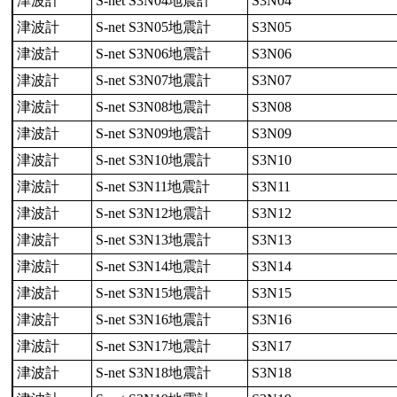
津波計
S-net S3N04地震計
S3N04
津波計
S-net S3N05地震計
S3N05
津波計
S-net S3N06地震計
S3N06
津波計
S-net S3N07地震計
S3N07
津波計
S-net S3N08地震計
S3N08
津波計
S-net S3N09地震計
S3N09
津波計
S-net S3N10地震計
S3N10
津波計
S-net S3N11地震計
S3N11
津波計
S-net S3N12地震計
S3N12
津波計
S-net S3N13地震計
S3N13
津波計
S-net S3N14地震計
S3N14
津波計
S-net S3N15地震計
S3N15
津波計
S-net S3N16地震計
S3N16
津波計
S-net S3N17地震計
S3N17
津波計
S-net S3N18地震計
S3N18