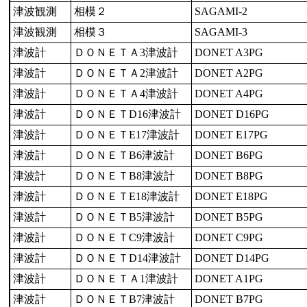
津波観測
相模２
SAGAMI-2
津波観測
相模３
SAGAMI-3
津波計
ＤＯＮＥＴＡ3津波計
DONET A3PG
津波計
ＤＯＮＥＴＡ2津波計
DONET A2PG
津波計
ＤＯＮＥＴＡ4津波計
DONET A4PG
津波計
ＤＯＮＥＴD16津波計
DONET D16PG
津波計
ＤＯＮＥＴE17津波計
DONET E17PG
津波計
ＤＯＮＥＴB6津波計
DONET B6PG
津波計
ＤＯＮＥＴB8津波計
DONET B8PG
津波計
ＤＯＮＥＴE18津波計
DONET E18PG
津波計
ＤＯＮＥＴB5津波計
DONET B5PG
津波計
ＤＯＮＥＴC9津波計
DONET C9PG
津波計
ＤＯＮＥＴD14津波計
DONET D14PG
津波計
ＤＯＮＥＴＡ1津波計
DONET A1PG
津波計
ＤＯＮＥＴB7津波計
DONET B7PG