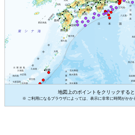
地図上のポイントをクリックすると
※ ご利用になるブラウザによっては、表示に非常に時間がかか