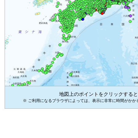
地図上のポイントをクリックすると
※ ご利用になるブラウザによっては、表示に非常に時間がかか