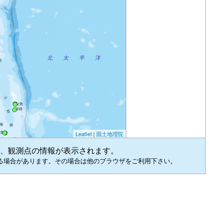
Leaflet
|
国土地理院
、観測点の情報が表示されます。
る場合があります。その場合は他のブラウザをご利用下さい。