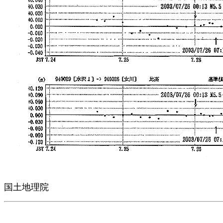
国土地理院