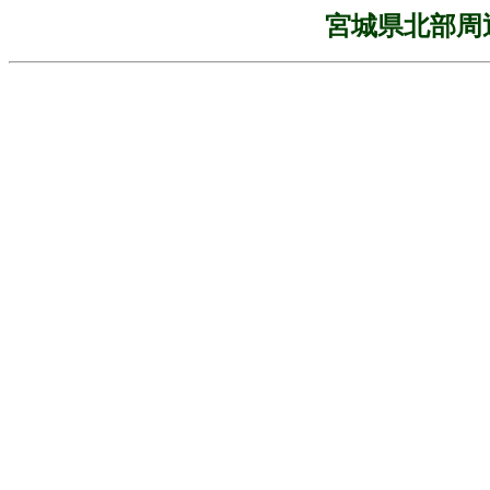
宮城県北部周